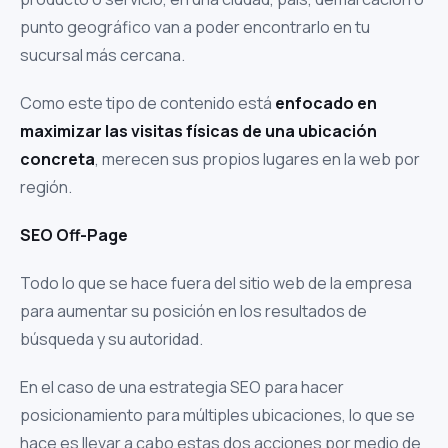
punto geográfico van a poder encontrarlo en tu
sucursal más cercana.
Como este tipo de contenido está
enfocado en
maximizar las visitas físicas de una ubicación
concreta
, merecen sus propios lugares en la web por
región.
SEO Off-Page
Todo lo que se hace fuera del sitio web de la empresa
para aumentar su posición en los resultados de
búsqueda y su autoridad.
En el caso de una estrategia SEO para hacer
posicionamiento para múltiples ubicaciones, lo que se
hace es llevar a cabo estas dos acciones por medio de