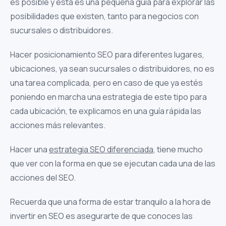
es posible y esta es una pequeña guía para explorar las
posibilidades que existen, tanto para negocios con
sucursales o distribuidores.
Hacer posicionamiento SEO para diferentes lugares,
ubicaciones, ya sean sucursales o distribuidores, no es
una tarea complicada, pero en caso de que ya estés
poniendo en marcha una estrategia de este tipo para
cada ubicación, te explicamos en una guía rápida las
acciones más relevantes.
Hacer una
estrategia SEO diferenciada
, tiene mucho
que ver con la forma en que se ejecutan cada una de las
acciones del SEO.
Recuerda que una forma de estar tranquilo a la hora de
invertir en SEO es asegurarte de que conoces las