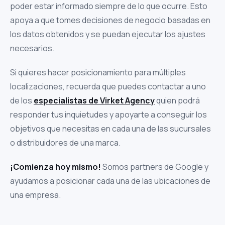
poder estar informado siempre de lo que ocurre. Esto
apoya a que tomes decisiones de negocio basadas en
los datos obtenidos y se puedan ejecutar los ajustes
necesarios.
Si quieres hacer posicionamiento para múltiples
localizaciones, recuerda que puedes contactar a uno
de los
especialistas de Virket Agency
quien podrá
responder tus inquietudes y apoyarte a conseguir los
objetivos que necesitas en cada una de las sucursales
o distribuidores de una marca.
¡Comienza hoy mismo!
Somos partners de Google y
ayudamos a posicionar cada una de las ubicaciones de
una empresa.