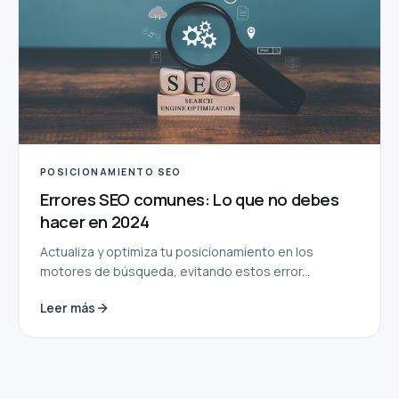
POSICIONAMIENTO SEO
Errores SEO comunes: Lo que no debes
hacer en 2024
Actualiza y optimiza tu posicionamiento en los
motores de búsqueda, evitando estos error...
Leer más