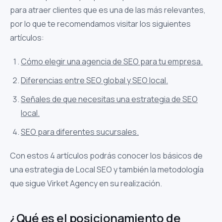
para atraer clientes que es una de las más relevantes,
por lo que te recomendamos visitar los siguientes
artículos:
Cómo elegir una agencia de SEO para tu empresa.
Diferencias entre SEO global y SEO local.
Señales de que necesitas una estrategia de SEO
local.
SEO para diferentes sucursales.
Con estos 4 artículos podrás conocer los básicos de
una estrategia de Local SEO y también la metodología
que sigue Virket Agency en su realización.
¿Qué es el posicionamiento de