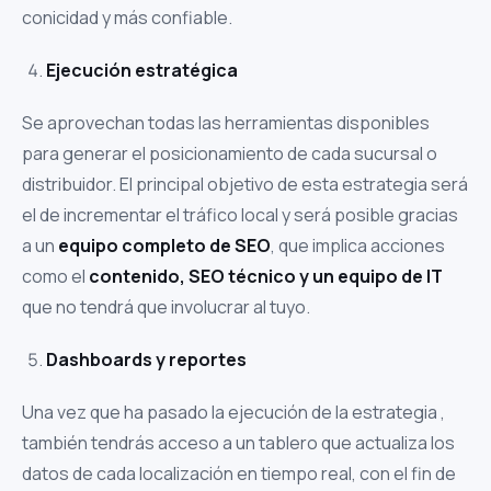
conicidad y más confiable.
Ejecución estratégica
Se aprovechan todas las herramientas disponibles
para generar el posicionamiento de cada sucursal o
distribuidor. El principal objetivo de esta estrategia será
el de incrementar el tráfico local y será posible gracias
a un
equipo completo de SEO
, que implica acciones
como el
contenido, SEO técnico y un equipo de IT
que no tendrá que involucrar al tuyo.
Dashboards y reportes
Una vez que ha pasado la ejecución de la estrategia ,
también tendrás acceso a un tablero que actualiza los
datos de cada localización en tiempo real, con el fin de