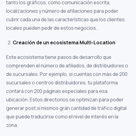
tanto los gráficos, como comunicación escrita,
localizaciones y número de afiliaciones para poder
cubrir cada una de las características que los clientes
locales pueden pedir de estos negocios.
Creación de un ecosistema Multi-Location
Este ecosistema tiene pasos de desarrollo que
comprenden el número de afiliados, de distribuidores o
de sucursales. Por ejemplo, si cuentas con más de 200
sucursales o centros distribuidores, tu plataforma
contará con 200 páginas especiales para esa
ubicación. Estos directorios se optimizan para poder
generar post sí mismos grán cantidad de tráfico digital
que puede traducirse como el nivel de interés en la
zona.