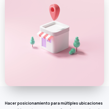
Hacer posicionamiento para múltiples ubicaciones