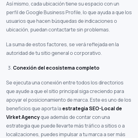
Así mismo, cada ubicación tiene su espacio con un
perfil de Google Business Profile, lo que ayuda a que los
usuarios que hacen búsquedas de indicaciones o
ubicación, puedan contactarte sin problemas.
La suma de estos factores, se verá reflejada en la
autoridad de tu sitio general o corporativo.
Conexión del ecosistema completo
Se ejecuta una conexión entre todos los directorios
que ayude a que el sitio principal siga creciendo para
apoyar el posicionamiento de marca. Este es uno de los
beneficios que aporta la
estrategia SEO-Local de
Virket Agency
que además de contar con una
estrategia que puede llevarte más tráfico a sitios o a
localizaciones, puedes impulsar a tu marca a ser más