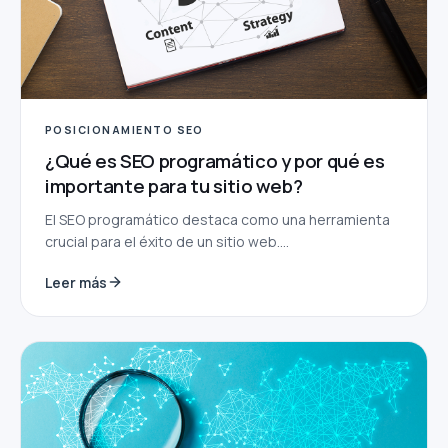
POSICIONAMIENTO SEO
¿Qué es SEO programático y por qué es
importante para tu sitio web?
El SEO programático destaca como una herramienta
crucial para el éxito de un sitio web....
Leer más