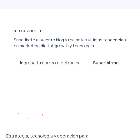
BLOG VIRKET
Suscríbete a nuestro blog y recibe las últimas tendencias
en marketing digital, growth y tecnología.
Suscribirme
Estrategia, tecnología y operación para