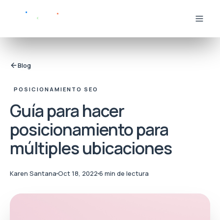
Blog
POSICIONAMIENTO SEO
Guía para hacer
posicionamiento para
múltiples ubicaciones
Karen Santana
Oct 18, 2022
6 min de lectura