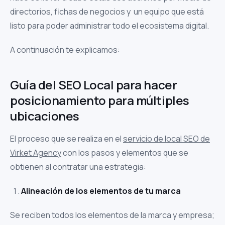
directorios, fichas de negocios y un equipo que está
listo para poder administrar todo el ecosistema digital.
A continuación te explicamos:
Guía del SEO Local para hacer
posicionamiento para múltiples
ubicaciones
El proceso que se realiza en el
servicio de local SEO de
Virket Agency
con los pasos y elementos que se
obtienen al contratar una estrategia:
Alineación de los elementos de tu marca
Se reciben todos los elementos de la marca y empresa;