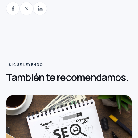
SIGUE LEYENDO
También te
recomendamos.