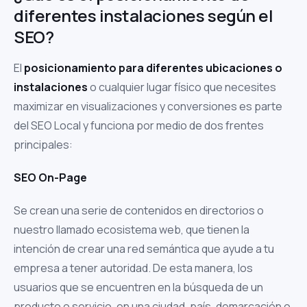
diferentes instalaciones según el
SEO?
El
posicionamiento para diferentes ubicaciones o
instalaciones
o cualquier lugar físico que necesites
maximizar en visualizaciones y conversiones es parte
del SEO Local y funciona por medio de dos frentes
principales:
SEO On-Page
Se crean una serie de contenidos en directorios o
nuestro llamado ecosistema web, que tienen la
intención de crear una red semántica que ayude a tu
empresa a tener autoridad. De esta manera, los
usuarios que se encuentren en la búsqueda de un
producto o servicio, en una ciudad, país, demarcación o