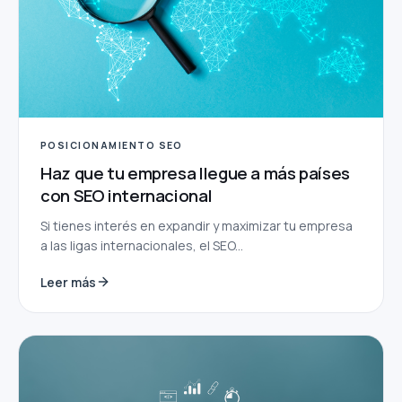
POSICIONAMIENTO SEO
Haz que tu empresa llegue a más países
con SEO internacional
Si tienes interés en expandir y maximizar tu empresa
a las ligas internacionales, el SEO...
Leer más