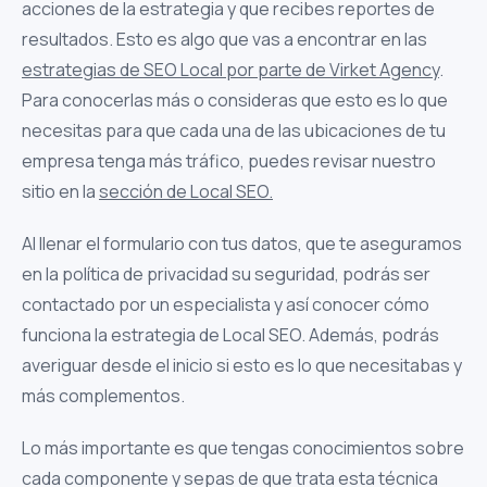
acciones de la estrategia y que recibes reportes de
resultados. Esto es algo que vas a encontrar en las
estrategias de SEO Local por parte de Virket Agency
.
Para conocerlas más o consideras que esto es lo que
necesitas para que cada una de las ubicaciones de tu
empresa tenga más tráfico, puedes revisar nuestro
sitio en la
sección de Local SEO.
Al llenar el formulario con tus datos, que te aseguramos
en la política de privacidad su seguridad, podrás ser
contactado por un especialista y así conocer cómo
funciona la estrategia de Local SEO. Además, podrás
averiguar desde el inicio si esto es lo que necesitabas y
más complementos.
Lo más importante es que tengas conocimientos sobre
cada componente y sepas de que trata esta técnica