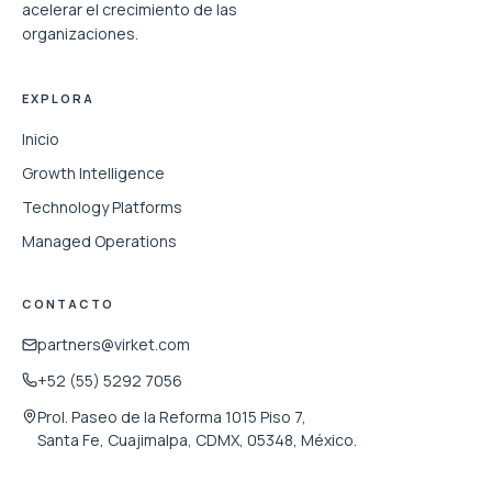
acelerar el crecimiento de las
organizaciones.
EXPLORA
Inicio
Growth Intelligence
Technology Platforms
Managed Operations
CONTACTO
partners@virket.com
+52 (55) 5292 7056
Prol. Paseo de la Reforma 1015 Piso 7,
Santa Fe, Cuajimalpa, CDMX, 05348, México.