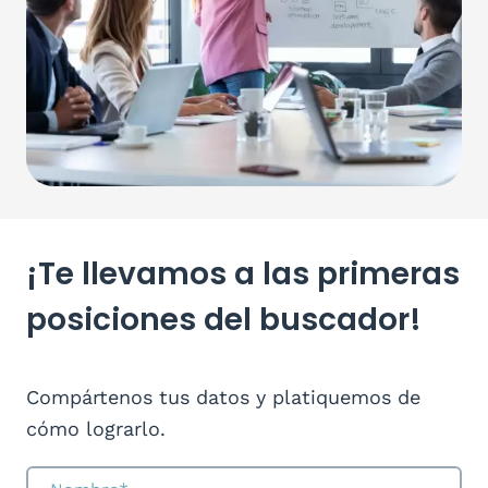
¡Te llevamos a las primeras
posiciones del buscador!
Compártenos tus datos y platiquemos de
cómo lograrlo.