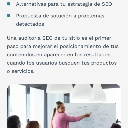
Alternativas para tu estrategia de SEO
Propuesta de solución a problemas
detectados
Una auditoría SEO de tu sitio es el primer
paso para mejorar el posicionamiento de tus
contenidos en aparecer en los resultados
cuando los usuarios busquen tus productos
o servicios.