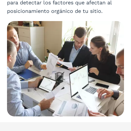
para detectar los factores que afectan al
posicionamiento orgánico de tu sitio.