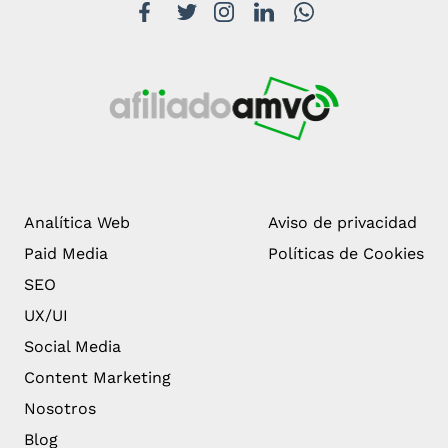
Analítica Web
Aviso de privacidad
Paid Media
Políticas de Cookies
SEO
UX/UI
Social Media
Content Marketing
Nosotros
Blog