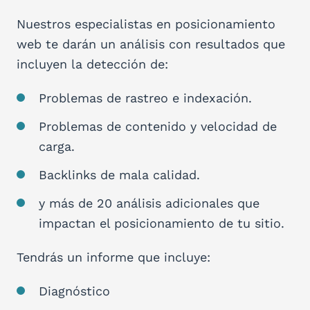
Nuestros especialistas en posicionamiento
web te darán un análisis con resultados que
incluyen la detección de:
Problemas de rastreo e indexación.
Problemas de contenido y velocidad de
carga.
Backlinks de mala calidad.
y más de 20 análisis adicionales que
impactan el posicionamiento de tu sitio.
Tendrás un informe que incluye:
Diagnóstico