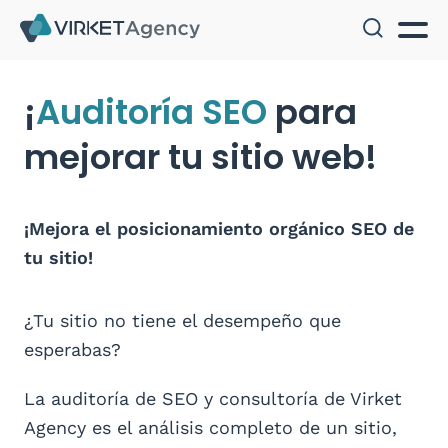
¡
Auditoría SEO
para
mejorar tu sitio web!
¡Mejora el posicionamiento orgánico SEO de
tu sitio!
¿Tu sitio no tiene el desempeño que
esperabas?
La auditoría de SEO y consultoría de Virket
Agency es el análisis completo de un sitio,