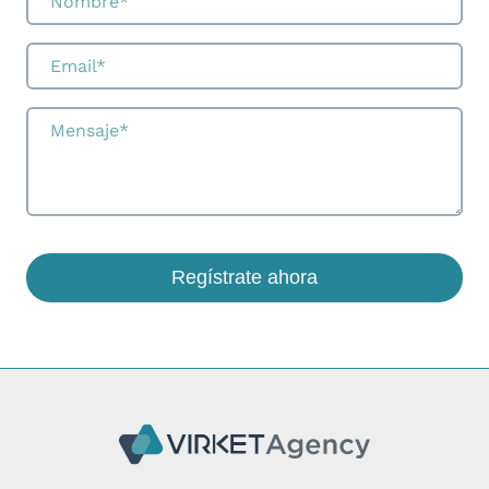
Regístrate ahora