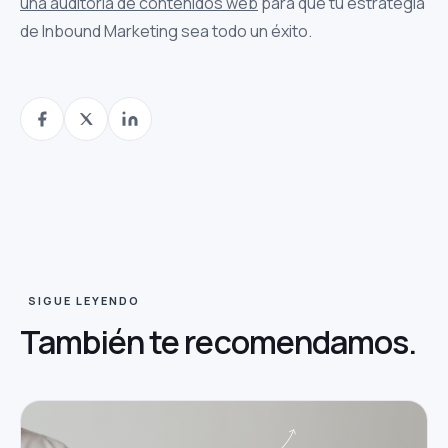
una auditoría de contenidos web
para que tu estrategia
de Inbound Marketing sea todo un éxito.
SIGUE LEYENDO
También te
recomendamos.