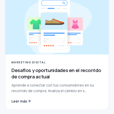
MARKETING DIGITAL
Desafíos y oportunidades en el recorrido
de compra actual
Aprende a conectar con tus consumidores en su
recorrido de compra. Analiza el cambio en s...
Leer más