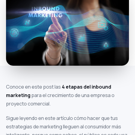
Conoce en este post las
4 etapas del inbound
marketing
para el crecimiento de una empresa o
proyecto comercial.
Sigue leyendo en este artículo cómo hacer que tus
estrategias de marketing lleguen al consumidor más
inteligente, porque como sabes, el público es cada vez