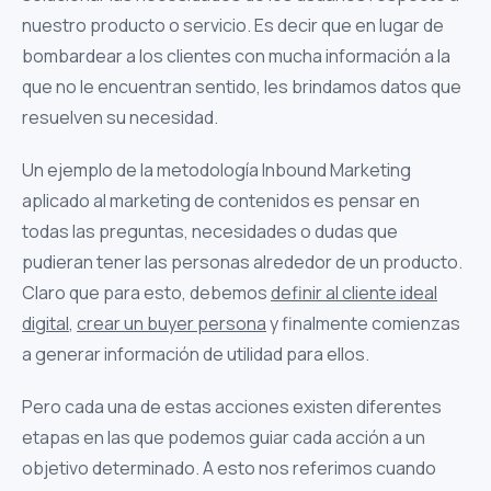
nuestro producto o servicio. Es decir que en lugar de
bombardear a los clientes con mucha información a la
que no le encuentran sentido, les brindamos datos que
resuelven su necesidad.
Un ejemplo de la metodología Inbound Marketing
aplicado al marketing de contenidos es pensar en
todas las preguntas, necesidades o dudas que
pudieran tener las personas alrededor de un producto.
Claro que para esto, debemos
definir al cliente ideal
digital
,
crear un buyer persona
y finalmente comienzas
a generar información de utilidad para ellos.
Pero cada una de estas acciones existen diferentes
etapas en las que podemos guiar cada acción a un
objetivo determinado. A esto nos referimos cuando