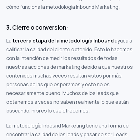
cómo funciona la metodología Inbound Marketing.
3. Cierre o conversión:
La
tercera etapa de la metodología Inbound
ayuda a
calificar la calidad del cliente obtenido. Esto lo hacemos
con la intención de medir los resultados de todas
nuestras acciones de marketing debido a que nuestros
contenidos muchas veces resultan vistos por más
personas de las que esperamos y esto no es
necesariamente bueno. Muchos de los leads que
obtenemos a veces no saben realmente lo que están
buscando, ni si es lo que ofrecemos.
La metodología Inbound Marketing tiene una forma de
encontrar la calidad de los leads y pasar de ser Leads