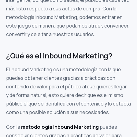
más listo respecto a sus actos de compra. Con la
metodología Inbound Marketing, podemos entrar en
este juego de manera que podamos atraer, convencer,
convertir y deleitar a nuestros usuarios.
¿Qué es el Inbound Marketing?
El Inbound Marketing es una metodología con la que
puedes obtener clientes gracias a prácticas con
contenido de valor para el público al que quieres llegar
y de forma natural, esto quiere decir que es el mismo
público el que se identifica con el contenido y lo detecta
como una posible solución a sus necesidades.
Con la
metodología Inbound Marketing
puedes
conseguir clientes gracias a prácticas de valor para