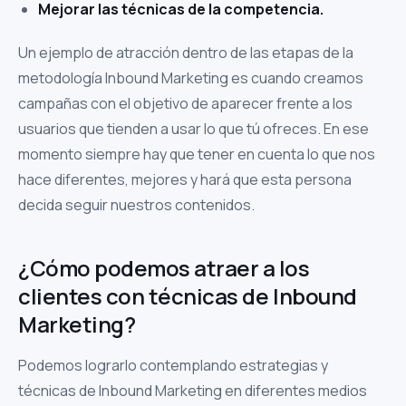
Mejorar las técnicas de la competencia.
Un ejemplo de atracción dentro de las etapas de la
metodología Inbound Marketing es cuando creamos
campañas con el objetivo de aparecer frente a los
usuarios que tienden a usar lo que tú ofreces. En ese
momento siempre hay que tener en cuenta lo que nos
hace diferentes, mejores y hará que esta persona
decida seguir nuestros contenidos.
¿Cómo podemos atraer a los
clientes con técnicas de Inbound
Marketing?
Podemos lograrlo contemplando estrategias y
técnicas de Inbound Marketing en diferentes medios