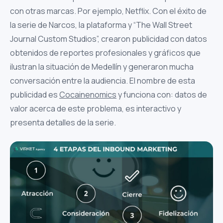
con otras marcas. Por ejemplo, Netflix. Con el éxito de
la serie de Narcos, la plataforma y “The Wall Street
Journal Custom Studios”, crearon publicidad con datos
obtenidos de reportes profesionales y gráficos que
ilustran la situación de Medellín y generaron mucha
conversación entre la audiencia. El nombre de esta
publicidad es
Cocainenomics
y funciona con: datos de
valor acerca de este problema, es interactivo y
presenta detalles de la serie.