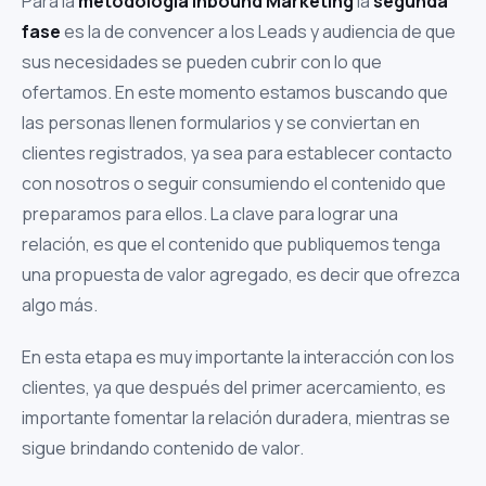
Para la
metodología Inbound Marketing
la
segunda
fase
es la de convencer a los Leads y audiencia de que
sus necesidades se pueden cubrir con lo que
ofertamos. En este momento estamos buscando que
las personas llenen formularios y se conviertan en
clientes registrados, ya sea para establecer contacto
con nosotros o seguir consumiendo el contenido que
preparamos para ellos. La clave para lograr una
relación, es que el contenido que publiquemos tenga
una propuesta de valor agregado, es decir que ofrezca
algo más.
En esta etapa es muy importante la interacción con los
clientes, ya que después del primer acercamiento, es
importante fomentar la relación duradera, mientras se
sigue brindando contenido de valor.