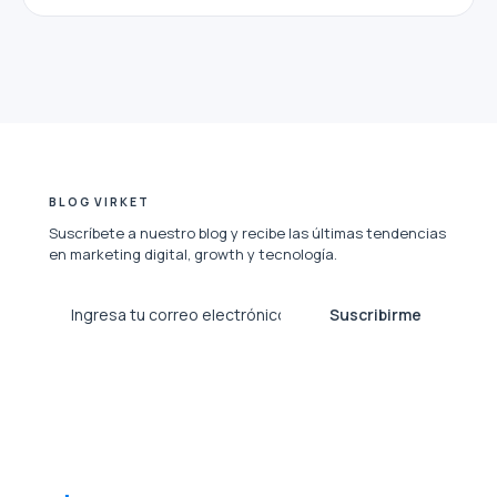
BLOG VIRKET
Suscríbete a nuestro blog y recibe las últimas tendencias
en marketing digital, growth y tecnología.
Suscribirme