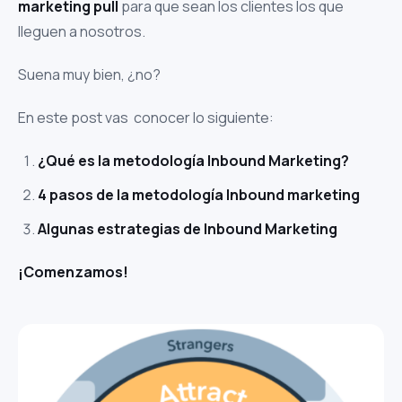
marketing pull
para que sean los clientes los que
lleguen a nosotros.
Suena muy bien, ¿no?
En este post vas conocer lo siguiente:
¿Qué es la metodología Inbound Marketing?
4 pasos de la metodología Inbound marketing
Algunas estrategias de Inbound Marketing
¡Comenzamos!