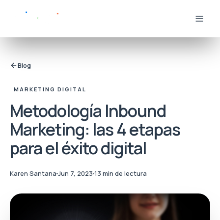
Blog
MARKETING DIGITAL
Metodología Inbound
Marketing: las 4 etapas
para el éxito digital
Karen Santana
Jun 7, 2023
13 min de lectura