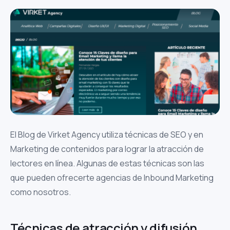
El Blog de Virket Agency utiliza técnicas de SEO y en
Marketing de contenidos para lograr la atracción de
lectores en línea. Algunas de estas técnicas son las
que pueden ofrecerte agencias de Inbound Marketing
como nosotros.
Técnicas de atracción y difusión