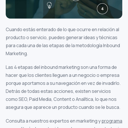
Cuando estás enterado de lo que ocurre en relación al
producto o servicio, puedes generar ideas y técnicas
para cada una de las etapas de la metodología Inbound
Marketing.
Las 4 etapas del inbound marketing son una forma de
hacer que los clientes lleguen a un negocio o empresa
porque aportamos a su navegación en vez de invadirlo.
Detrás de todas estas acciones, existen servicios
como SEO, Paid Media, Content o Analítica, lo que nos
asegura que aparece un producto cuando se le busca.
Consulta a nuestros expertos en marketing y
programa