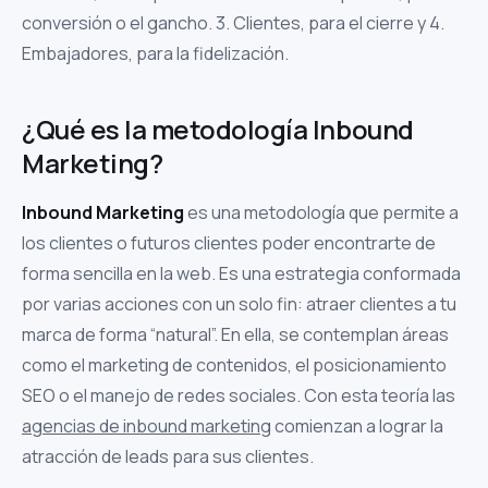
conversión o el gancho. 3. Clientes, para el cierre y 4.
Embajadores, para la fidelización.
¿Qué es la metodología Inbound
Marketing?
Inbound Marketing
es una metodología que permite a
los clientes o futuros clientes poder encontrarte de
forma sencilla en la web. Es una estrategia conformada
por varias acciones con un solo fin: atraer clientes a tu
marca de forma “natural”. En ella, se contemplan áreas
como el marketing de contenidos, el posicionamiento
SEO o el manejo de redes sociales. Con esta teoría las
agencias de inbound marketing
comienzan a lograr la
atracción de leads para sus clientes.