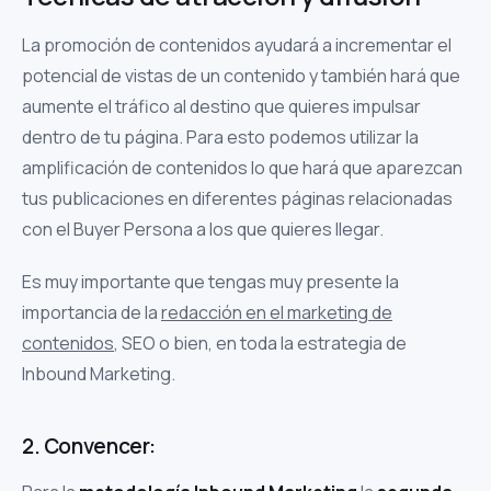
La promoción de contenidos ayudará a incrementar el
potencial de vistas de un contenido y también hará que
aumente el tráfico al destino que quieres impulsar
dentro de tu página. Para esto podemos utilizar la
amplificación de contenidos lo que hará que aparezcan
tus publicaciones en diferentes páginas relacionadas
con el Buyer Persona a los que quieres llegar.
Es muy importante que tengas muy presente la
importancia de la
redacción en el marketing de
contenidos
, SEO o bien, en toda la estrategia de
Inbound Marketing.
2. Convencer: