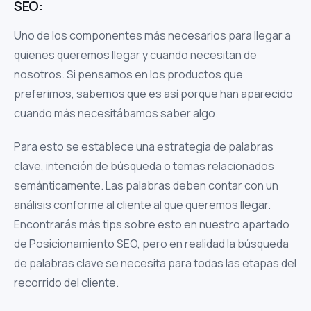
SEO:
Uno de los componentes más necesarios para llegar a
quienes queremos llegar y cuando necesitan de
nosotros. Si pensamos en los productos que
preferimos, sabemos que es así porque han aparecido
cuando más necesitábamos saber algo.
Para esto se establece una estrategia de palabras
clave, intención de búsqueda o temas relacionados
semánticamente. Las palabras deben contar con un
análisis conforme al cliente al que queremos llegar.
Encontrarás más tips sobre esto en nuestro apartado
de Posicionamiento SEO, pero en realidad la búsqueda
de palabras clave se necesita para todas las etapas del
recorrido del cliente.