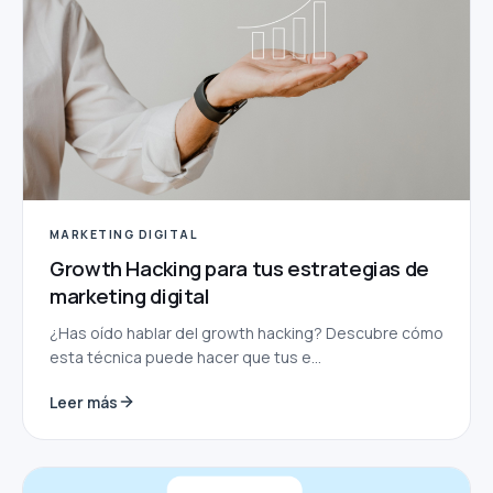
MARKETING DIGITAL
Growth Hacking para tus estrategias de
marketing digital
¿Has oído hablar del growth hacking? Descubre cómo
esta técnica puede hacer que tus e...
Leer más