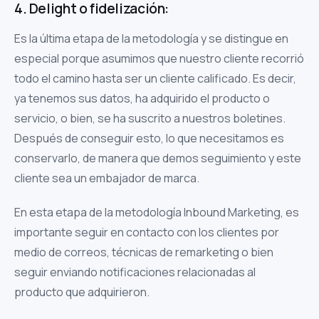
4. Delight o fidelización:
Es la última etapa de la metodología y se distingue en
especial porque asumimos que nuestro cliente recorrió
todo el camino hasta ser un cliente calificado. Es decir,
ya tenemos sus datos, ha adquirido el producto o
servicio, o bien, se ha suscrito a nuestros boletines.
Después de conseguir esto, lo que necesitamos es
conservarlo, de manera que demos seguimiento y este
cliente sea un embajador de marca.
En esta etapa de la metodología Inbound Marketing, es
importante seguir en contacto con los clientes por
medio de correos, técnicas de remarketing o bien
seguir enviando notificaciones relacionadas al
producto que adquirieron.