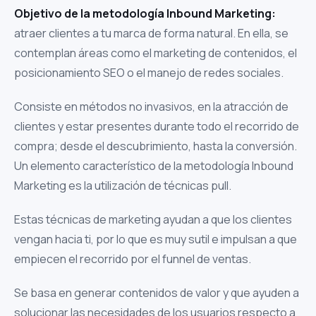
Objetivo de la metodología Inbound Marketing:
atraer clientes a tu marca de forma natural. En ella, se
contemplan áreas como el marketing de contenidos, el
posicionamiento SEO o el manejo de redes sociales.
Consiste en métodos no invasivos, en la atracción de
clientes y estar presentes durante todo el recorrido de
compra; desde el descubrimiento, hasta la conversión.
Un elemento característico de la metodología Inbound
Marketing es la utilización de técnicas pull.
Estas técnicas de marketing ayudan a que los clientes
vengan hacia ti, por lo que es muy sutil e impulsan a que
empiecen el recorrido por el funnel de ventas.
Se basa en generar contenidos de valor y que ayuden a
solucionar las necesidades de los usuarios respecto a