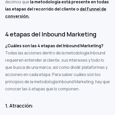
decimos que
la metodología está presente en todas
las etapas del recorrido del cliente o
del Funnel de
conversión.
4 etapas del Inbound Marketing
¿Cuáles son las 4 etapas del Inbound Marketing?
Todas las acciones dentro de la metodología Inbound
requieren entender al cliente, sus intereses y todo lo
que busca de una marca, así como dividir plataformas y
acciones en cada etapa. Para saber cuáles son los
principios de la metodología Inbound Marketing, hay que
conocer las 4 etapas que lo componen.
1. Atracción: