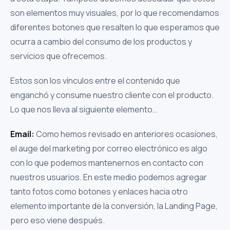
son elementos muy visuales, por lo que recomendamos
diferentes botones que resalten lo que esperamos que
ocurra a cambio del consumo de los productos y
servicios que ofrecemos.
Estos son los vínculos entre el contenido que
enganchó y consume nuestro cliente con el producto.
Lo que nos lleva al siguiente elemento…
Email:
Como hemos revisado en anteriores ocasiones,
el auge del marketing por correo electrónico es algo
con lo que podemos mantenernos en contacto con
nuestros usuarios. En este medio podemos agregar
tanto fotos como botones y enlaces hacia otro
elemento importante de la conversión, la Landing Page,
pero eso viene después.