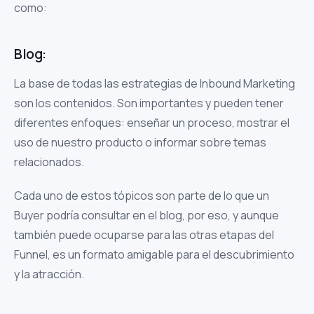
como:
Blog:
La base de todas las estrategias de Inbound Marketing
son los contenidos. Son importantes y pueden tener
diferentes enfoques: enseñar un proceso, mostrar el
uso de nuestro producto o informar sobre temas
relacionados.
Cada uno de estos tópicos son parte de lo que un
Buyer podría consultar en el blog, por eso, y aunque
también puede ocuparse para las otras etapas del
Funnel, es un formato amigable para el descubrimiento
y la atracción.