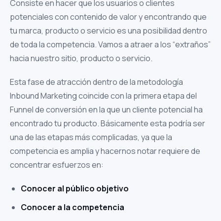
Consiste en hacer que los usuarios o clientes
potenciales con contenido de valor y encontrando que
tu marca, producto o servicio es una posibilidad dentro
de toda la competencia. Vamos a atraer a los “extraños”
hacia nuestro sitio, producto o servicio.
Esta fase de atracción dentro de la metodología
Inbound Marketing coincide con la primera etapa del
Funnel de conversión en la que un cliente potencial ha
encontrado tu producto. Básicamente esta podría ser
una de las etapas más complicadas, ya que la
competencia es amplia y hacernos notar requiere de
concentrar esfuerzos en:
Conocer al público objetivo
Conocer a la competencia