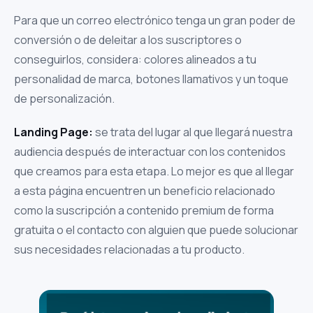
Para que un correo electrónico tenga un gran poder de
conversión o de deleitar a los suscriptores o
conseguirlos, considera: colores alineados a tu
personalidad de marca, botones llamativos y un toque
de personalización.
Landing Page:
se trata del lugar al que llegará nuestra
audiencia después de interactuar con los contenidos
que creamos para esta etapa. Lo mejor es que al llegar
a esta página encuentren un beneficio relacionado
como la suscripción a contenido premium de forma
gratuita o el contacto con alguien que puede solucionar
sus necesidades relacionadas a tu producto.