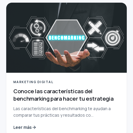
MARKETING DIGITAL
Conoce las características del
benchmarking para hacer tu estrategia
Las características del benchmarking te ayudan a
comparar tus prácticas y resultados co...
Leer más