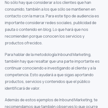
No sólo hay que considerar a los clientes que han
consumido, también a los que sólo se mantienen en
contacto con la marca. Para este tipo de audiencia es
importante considerar redes sociales, publicidad de
pauta o contenido en blog. Lo que hará que nos
recomienden porque conocen los servicios y
productos ofrecidos.
Para hablar de la metodología Inbound Marketing,
también hay que resaltar que una parte importante es
continuar conociendo e investigando al cliente y a la
competencia. Esto ayudará a que sigas aportando
productos, servicios y contenidos que el público
identificará de valor.
Además de estos ejemplos de Inbound Marketing, te
recomendamos que también observes lo que ocurre