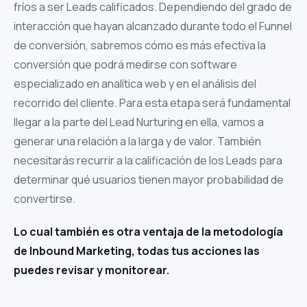
fríos a ser Leads calificados. Dependiendo del grado de
interacción que hayan alcanzado durante todo el Funnel
de conversión, sabremos cómo es más efectiva la
conversión que podrá medirse con software
especializado en analítica web y en el análisis del
recorrido del cliente. Para esta etapa será fundamental
llegar a la parte del Lead Nurturing en ella, vamos a
generar una relación a la larga y de valor. También
necesitarás recurrir a la calificación de los Leads para
determinar qué usuarios tienen mayor probabilidad de
convertirse.
Lo cual también es otra ventaja de la metodología
de Inbound Marketing, todas tus acciones las
puedes revisar y monitorear.